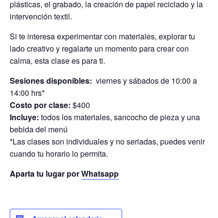
plásticas, el grabado, la creación de papel reciclado y la
intervención textil.
Si te interesa experimentar con materiales, explorar tu
lado creativo y regalarte un momento para crear con
calma, esta clase es para ti.
Sesiones disponibles:
viernes y sábados de 10:00 a
14:00 hrs*
Costo por clase:
$400
Incluye:
todos los materiales, sancocho de pieza y una
bebida del menú
*Las clases son individuales y no seriadas, puedes venir
cuando tu horario lo permita.
Aparta tu lugar por
Whatsapp