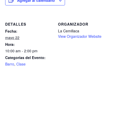
Agregar al calendario
DETALLES
ORGANIZADOR
La Cemillaca
Fecha:
View Organizador Website
mayo 22
Hora:
10:00 am - 2:00 pm
Categorías del Evento:
Barro
,
Clase