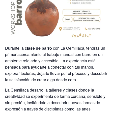
Durante la
clase de barro
con
La Cemillaca
, tendrás un
primer acercamiento al trabajo manual con barro en un
ambiente relajado y accesible. La experiencia está
pensada para ayudarte a conectar con tus manos,
explorar texturas, dejarte llevar por el proceso y descubrir
la satisfacción de crear algo desde cero.
La Cemillaca desarrolla talleres y clases donde la
creatividad se experimenta de forma cercana, sensible y
sin presión, invitándote a descubrir nuevas formas de
expresión a través de disciplinas como las artes