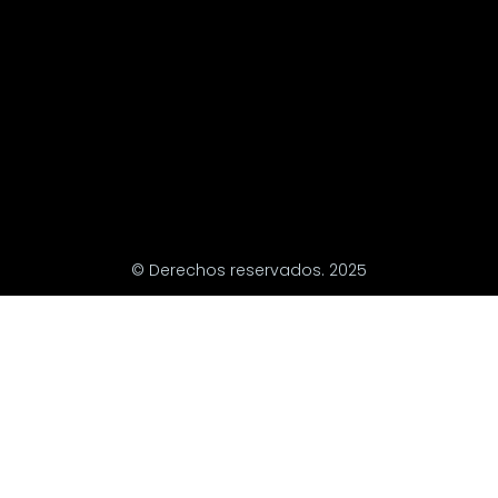
© Derechos reservados. 2025