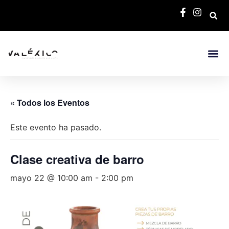
« Todos los Eventos
Este evento ha pasado.
Clase creativa de barro
mayo 22 @ 10:00 am
-
2:00 pm