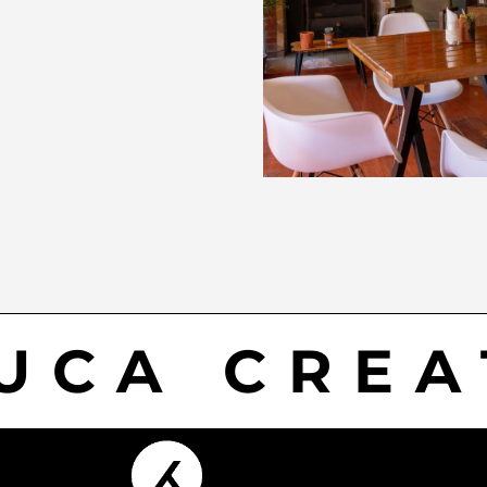
UCA CREA