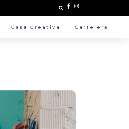
Casa Creativa
Cartelera
A