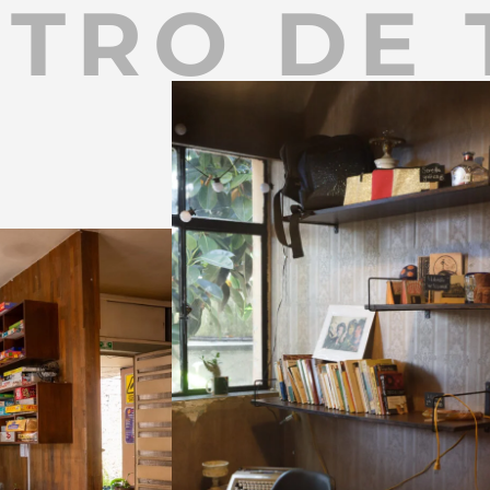
NTRO DE