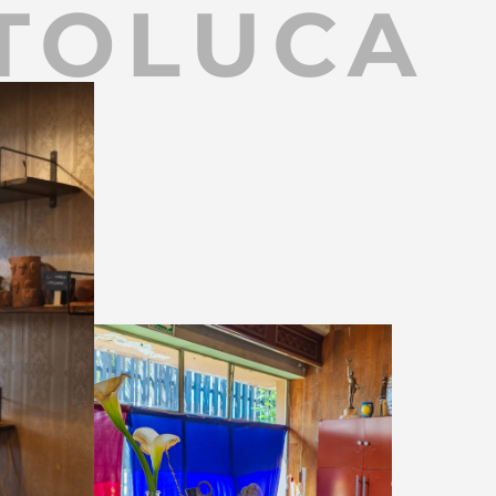
 TOLUCA