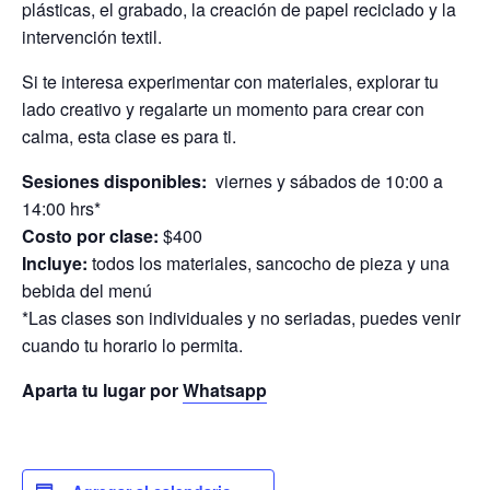
plásticas, el grabado, la creación de papel reciclado y la
intervención textil.
Si te interesa experimentar con materiales, explorar tu
lado creativo y regalarte un momento para crear con
calma, esta clase es para ti.
Sesiones disponibles:
viernes y sábados de 10:00 a
14:00 hrs*
Costo por clase:
$400
Incluye:
todos los materiales, sancocho de pieza y una
bebida del menú
*Las clases son individuales y no seriadas, puedes venir
cuando tu horario lo permita.
Aparta tu lugar por
Whatsapp