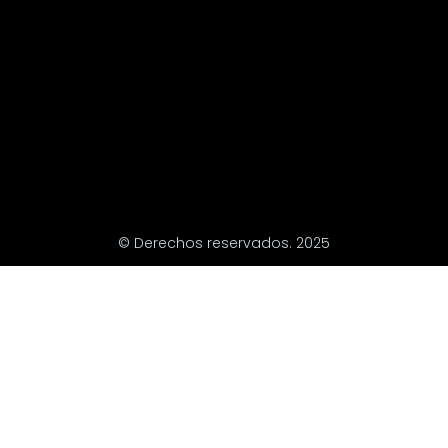
© Derechos reservados. 2025