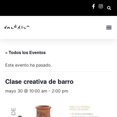
« Todos los Eventos
Este evento ha pasado.
Clase creativa de barro
mayo 30 @ 10:00 am
-
2:00 pm