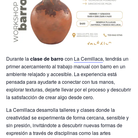
Durante la
clase de barro
con
La Cemillaca
, tendrás un
primer acercamiento al trabajo manual con barro en un
ambiente relajado y accesible. La experiencia está
pensada para ayudarte a conectar con tus manos,
explorar texturas, dejarte llevar por el proceso y descubrir
la satisfacción de crear algo desde cero.
La Cemillaca desarrolla talleres y clases donde la
creatividad se experimenta de forma cercana, sensible y
sin presión, invitándote a descubrir nuevas formas de
expresión a través de disciplinas como las artes