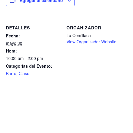
Agregar al calendario
DETALLES
ORGANIZADOR
La Cemillaca
Fecha:
View Organizador Website
mayo 30
Hora:
10:00 am - 2:00 pm
Categorías del Evento:
Barro
,
Clase