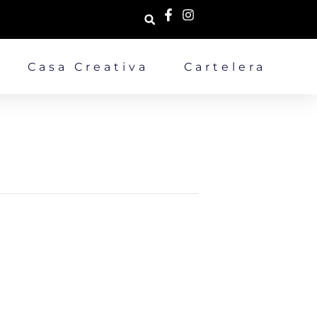
Casa Creativa
Cartelera