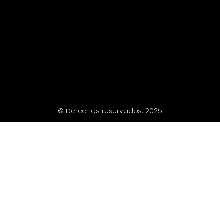
© Derechos reservados. 2025