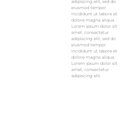
adipiscing elit, sed do
eiusmod tempor
incididunt ut labore et
dolore magna aliqua.
Lorem ipsum dolor sit
amet, consectetur
adipiscing elit, sed do
eiusmod tempor
incididunt ut labore et
dolore magna aliqua.
Lorem ipsum dolor sit
amet, consectetur
adipiscing elit.